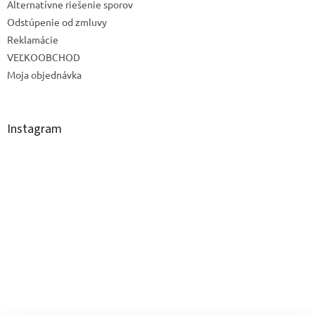
Alternatívne riešenie sporov
Odstúpenie od zmluvy
Reklamácie
VEĽKOOBCHOD
Moja objednávka
Instagram