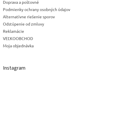
Doprava a poštovné
Podmienky ochrany osobných údajov
Alternatívne riešenie sporov
Odstúpenie od zmluvy
Reklamácie
VEĽKOOBCHOD
Moja objednávka
Instagram