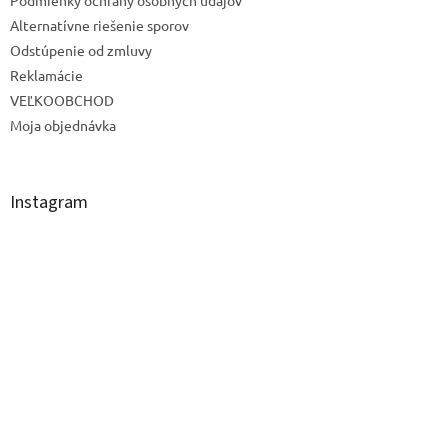
Alternatívne riešenie sporov
Odstúpenie od zmluvy
Reklamácie
VEĽKOOBCHOD
Moja objednávka
Instagram