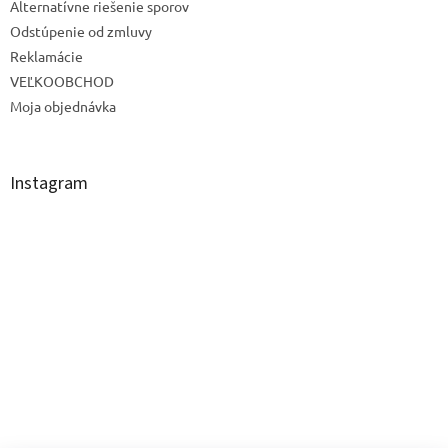
Alternatívne riešenie sporov
Odstúpenie od zmluvy
Reklamácie
VEĽKOOBCHOD
Moja objednávka
Instagram