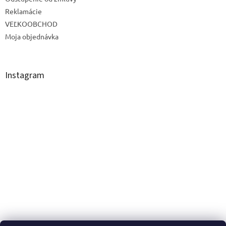
Reklamácie
VEĽKOOBCHOD
Moja objednávka
Instagram