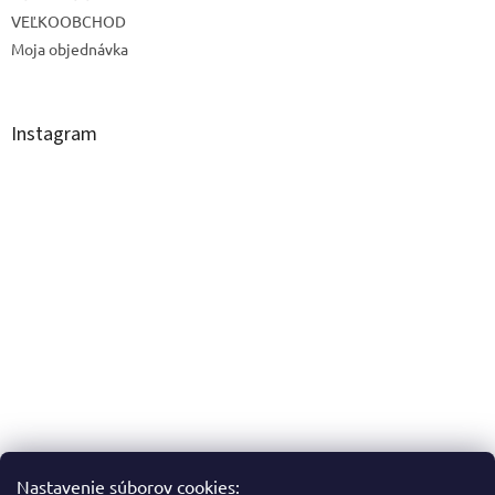
VEĽKOOBCHOD
Moja objednávka
Instagram
Nastavenie súborov cookies: