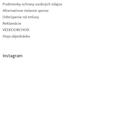
Podmienky ochrany osobných údajov
Alternatívne riešenie sporov
Odstúpenie od zmluvy
Reklamácie
VEĽKOOBCHOD
Moja objednávka
Instagram