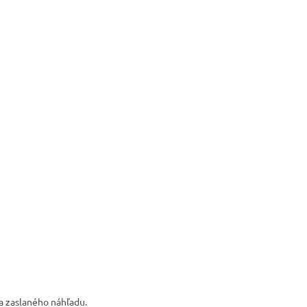
a zaslaného náhľadu.