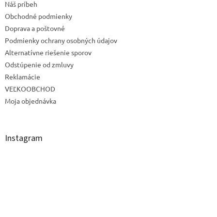
Náš príbeh
Obchodné podmienky
Doprava a poštovné
Podmienky ochrany osobných údajov
Alternatívne riešenie sporov
Odstúpenie od zmluvy
Reklamácie
VEĽKOOBCHOD
Moja objednávka
Instagram