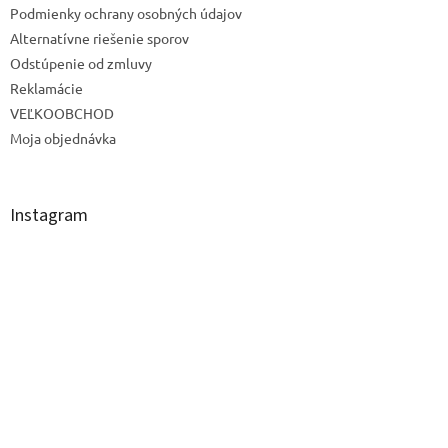
Podmienky ochrany osobných údajov
Alternatívne riešenie sporov
Odstúpenie od zmluvy
Reklamácie
VEĽKOOBCHOD
Moja objednávka
Instagram